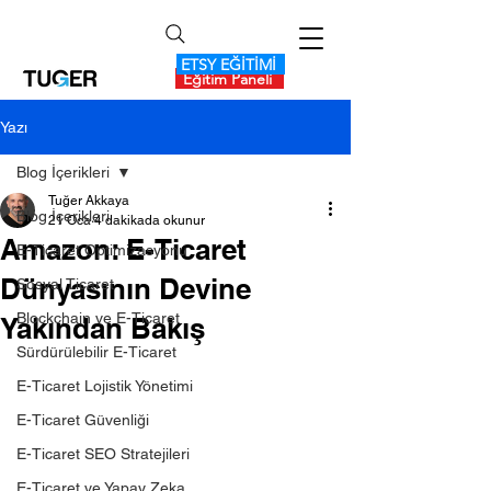
ETSY EĞİTİMİ
Eğitim Paneli
Yazı
Blog İçerikleri
Tuğer Akkaya
Blog İçerikleri
21 Oca
4 dakikada okunur
Amazon: E-Ticaret
E-Ticaret Optimizasyonu
Dünyasının Devine
Sosyal Ticaret
Blockchain ve E-Ticaret
Yakından Bakış
Sürdürülebilir E-Ticaret
E-Ticaret Lojistik Yönetimi
E-Ticaret Güvenliği
E-Ticaret SEO Stratejileri
E-Ticaret ve Yapay Zeka