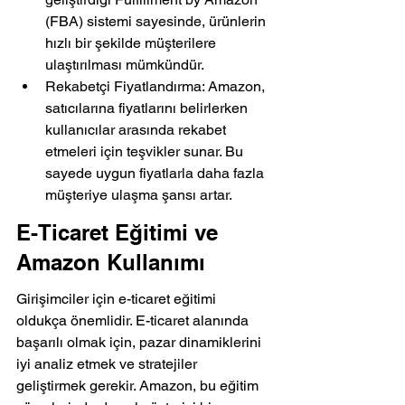
(FBA) sistemi sayesinde, ürünlerin 
hızlı bir şekilde müşterilere 
ulaştırılması mümkündür.
Rekabetçi Fiyatlandırma: Amazon, 
satıcılarına fiyatlarını belirlerken 
kullanıcılar arasında rekabet 
etmeleri için teşvikler sunar. Bu 
sayede uygun fiyatlarla daha fazla 
müşteriye ulaşma şansı artar.
E-Ticaret Eğitimi ve 
Amazon Kullanımı
Girişimciler için e-ticaret eğitimi 
oldukça önemlidir. E-ticaret alanında 
başarılı olmak için, pazar dinamiklerini 
iyi analiz etmek ve stratejiler 
geliştirmek gerekir. Amazon, bu eğitim 