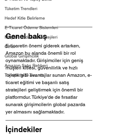
Tüketim Trendleri
Hedef Kitle Belirleme
E-Ticaret Ödeme Sistemleri
Genel bakış
Müşteri Sadakati Stratejileri
E-ticaretin önemi giderek artarken, 
Other
Amazon bu alanda önemli bir rol 
Global Girişimcilik
oynamaktadır. Girişimciler için geniş 
Amazon Satış Rehberi
müşteri kitlesi, güvenilirlik ve hızlı 
lojistik gibi avantajlar sunan Amazon, e-
Türkiye’de E-Ticaret
ticaret eğitimi ve başarılı satış 
stratejileri geliştirmek için önemli bir 
platformdur. Türkiye'de de fırsatlar 
sunarak girişimcilerin global pazarda 
yer almasını sağlamaktadır.
İçindekiler