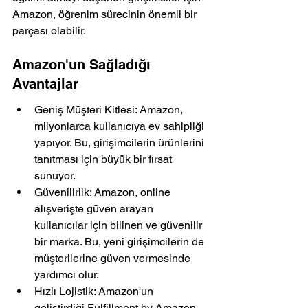
Amazon, öğrenim sürecinin önemli bir 
parçası olabilir.
Amazon'un Sağladığı 
Avantajlar
Geniş Müşteri Kitlesi: Amazon, 
milyonlarca kullanıcıya ev sahipliği 
yapıyor. Bu, girişimcilerin ürünlerini 
tanıtması için büyük bir fırsat 
sunuyor.
Güvenilirlik: Amazon, online 
alışverişte güven arayan 
kullanıcılar için bilinen ve güvenilir 
bir marka. Bu, yeni girişimcilerin de 
müşterilerine güven vermesinde 
yardımcı olur.
Hızlı Lojistik: Amazon'un 
geliştirdiği Fulfillment by Amazon 