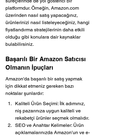
süreçlerinde de yol gösterici bir 
platformdur. Örneğin, Amazon.com 
üzerinden nasıl satış yapacağınız, 
ürünlerinizi nasıl listeleyeceğiniz, hangi 
fiyatlandırma stratejilerinin daha etkili 
olduğu gibi konulara dair kaynaklar 
bulabilirsiniz.
Başarılı Bir Amazon Satıcısı 
Olmanın İpuçları
Amazon'da başarılı bir satış yapmak 
için dikkat etmeniz gereken bazı 
noktalar şunlardır:
Kaliteli Ürün Seçimi: İlk adımınız, 
niş pazarınıza uygun kaliteli ve 
rekabetçi ürünler seçmek olmalıdır.
SEO ve Anahtar Kelimeler: Ürün 
açıklamalarınızda Amazon'un ve e-