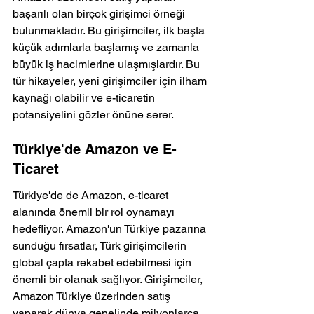
başarılı olan birçok girişimci örneği 
bulunmaktadır. Bu girişimciler, ilk başta 
küçük adımlarla başlamış ve zamanla 
büyük iş hacimlerine ulaşmışlardır. Bu 
tür hikayeler, yeni girişimciler için ilham 
kaynağı olabilir ve e-ticaretin 
potansiyelini gözler önüne serer.
Türkiye'de Amazon ve E-
Ticaret
Türkiye'de de Amazon, e-ticaret 
alanında önemli bir rol oynamayı 
hedefliyor. Amazon'un Türkiye pazarına 
sunduğu fırsatlar, Türk girişimcilerin 
global çapta rekabet edebilmesi için 
önemli bir olanak sağlıyor. Girişimciler, 
Amazon Türkiye üzerinden satış 
yaparak dünya genelinde milyonlarca 