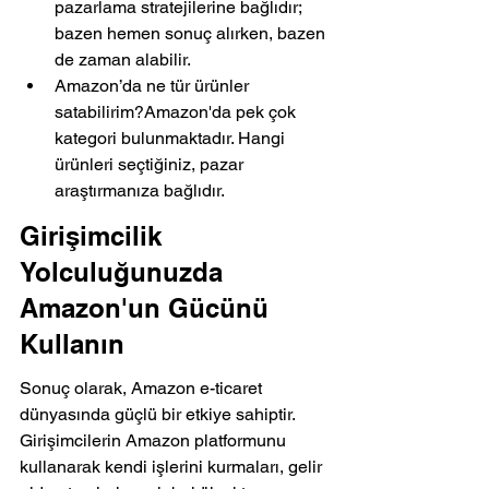
pazarlama stratejilerine bağlıdır; 
bazen hemen sonuç alırken, bazen 
de zaman alabilir.
Amazon’da ne tür ürünler 
satabilirim?Amazon'da pek çok 
kategori bulunmaktadır. Hangi 
ürünleri seçtiğiniz, pazar 
araştırmanıza bağlıdır.
Girişimcilik 
Yolculuğunuzda 
Amazon'un Gücünü 
Kullanın
Sonuç olarak, Amazon e-ticaret 
dünyasında güçlü bir etkiye sahiptir. 
Girişimcilerin Amazon platformunu 
kullanarak kendi işlerini kurmaları, gelir 