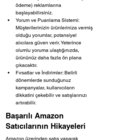
ödeme) reklamlarına 
başlayabilirsiniz.
Yorum ve Puanlama Sistemi: 
Müşterilerinizin ürünleriniza vermiş 
olduğu yorumlar, potansiyel 
alıcılara güven verir. Yeterince 
olumlu yoruma ulaştığınızda, 
ürününüz daha fazla ön plana 
çıkacaktır.
Fırsatlar ve İndirimler: Belirli 
dönemlerde sunduğunuz 
kampanyalar, kullanıcıların 
dikkatini çekebilir ve satışlarınızı 
artırabilir.
Başarılı Amazon 
Satıcılarının Hikayeleri
Amazon üzerinden satış yaparak 