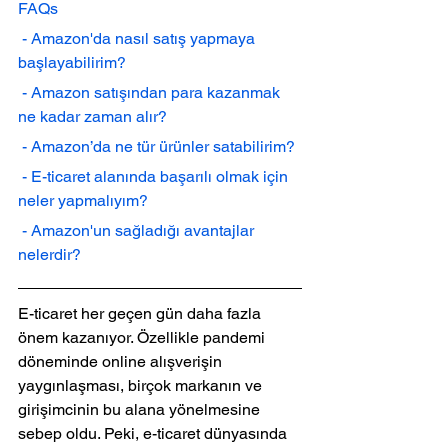
FAQs
 - Amazon'da nasıl satış yapmaya 
başlayabilirim?
 - Amazon satışından para kazanmak 
ne kadar zaman alır?
 - Amazon’da ne tür ürünler satabilirim?
 - E-ticaret alanında başarılı olmak için 
neler yapmalıyım?
 - Amazon'un sağladığı avantajlar 
nelerdir?
E-ticaret her geçen gün daha fazla 
önem kazanıyor. Özellikle pandemi 
döneminde online alışverişin 
yaygınlaşması, birçok markanın ve 
girişimcinin bu alana yönelmesine 
sebep oldu. Peki, e-ticaret dünyasında 