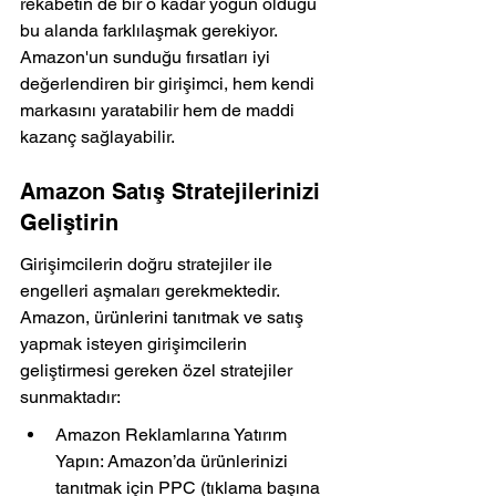
rekabetin de bir o kadar yoğun olduğu 
bu alanda farklılaşmak gerekiyor. 
Amazon'un sunduğu fırsatları iyi 
değerlendiren bir girişimci, hem kendi 
markasını yaratabilir hem de maddi 
kazanç sağlayabilir.
Amazon Satış Stratejilerinizi 
Geliştirin
Girişimcilerin doğru stratejiler ile 
engelleri aşmaları gerekmektedir. 
Amazon, ürünlerini tanıtmak ve satış 
yapmak isteyen girişimcilerin 
geliştirmesi gereken özel stratejiler 
sunmaktadır:
Amazon Reklamlarına Yatırım 
Yapın: Amazon’da ürünlerinizi 
tanıtmak için PPC (tıklama başına 