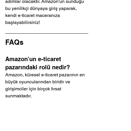
adımlar olacaktır. Amazon'un sunduğu 
bu yenilikçi dünyaya giriş yaparak, 
kendi e-ticaret maceranıza 
başlayabilirsiniz!
FAQs
Amazon'un e-ticaret 
pazarındaki rolü nedir?
Amazon, küresel e-ticaret pazarının en 
büyük oyuncularından biridir ve 
girişimciler için birçok fırsat 
sunmaktadır.
Amazon'un FBA programı 
nedir?
Amazon FBA, girişimcilerin ürünlerini 