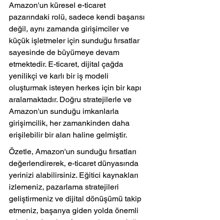
Amazon'un küresel e-ticaret 
pazarındaki rolü, sadece kendi başarısı 
değil, aynı zamanda girişimciler ve 
küçük işletmeler için sunduğu fırsatlar 
sayesinde de büyümeye devam 
etmektedir. E-ticaret, dijital çağda 
yenilikçi ve karlı bir iş modeli 
oluşturmak isteyen herkes için bir kapı 
aralamaktadır. Doğru stratejilerle ve 
Amazon'un sunduğu imkanlarla 
girişimcilik, her zamankinden daha 
erişilebilir bir alan haline gelmiştir.
Özetle, Amazon'un sunduğu fırsatları 
değerlendirerek, e-ticaret dünyasında 
yerinizi alabilirsiniz. Eğitici kaynakları 
izlemeniz, pazarlama stratejileri 
geliştirmeniz ve dijital dönüşümü takip 
etmeniz, başarıya giden yolda önemli 