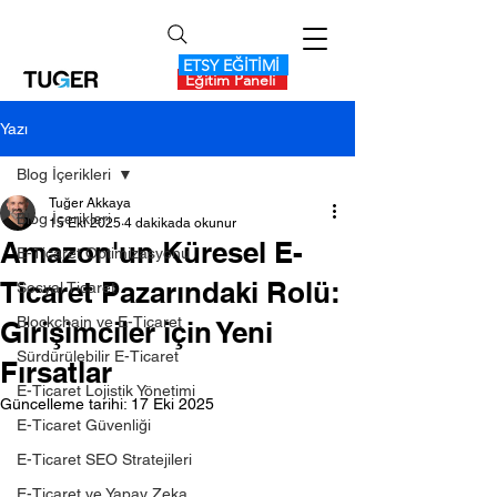
ETSY EĞİTİMİ
Eğitim Paneli
Yazı
Blog İçerikleri
Tuğer Akkaya
Blog İçerikleri
15 Eki 2025
4 dakikada okunur
Amazon'un Küresel E-
E-Ticaret Optimizasyonu
Ticaret Pazarındaki Rolü:
Sosyal Ticaret
Blockchain ve E-Ticaret
Girişimciler için Yeni
Sürdürülebilir E-Ticaret
Fırsatlar
E-Ticaret Lojistik Yönetimi
Güncelleme tarihi:
17 Eki 2025
E-Ticaret Güvenliği
E-Ticaret SEO Stratejileri
E-Ticaret ve Yapay Zeka