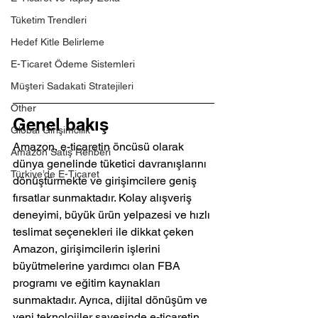
Tüketim Trendleri
Hedef Kitle Belirleme
E-Ticaret Ödeme Sistemleri
Müşteri Sadakati Stratejileri
Other
Genel bakış
Global Girişimcilik
Amazon, e-ticaretin öncüsü olarak 
Amazon Satış Rehberi
dünya genelinde tüketici davranışlarını 
Türkiye’de E-Ticaret
dönüştürmekte ve girişimcilere geniş 
fırsatlar sunmaktadır. Kolay alışveriş 
deneyimi, büyük ürün yelpazesi ve hızlı 
teslimat seçenekleri ile dikkat çeken 
Amazon, girişimcilerin işlerini 
büyütmelerine yardımcı olan FBA 
programı ve eğitim kaynakları 
sunmaktadır. Ayrıca, dijital dönüşüm ve 
yeni teknolojiler sayesinde e-ticaretin 