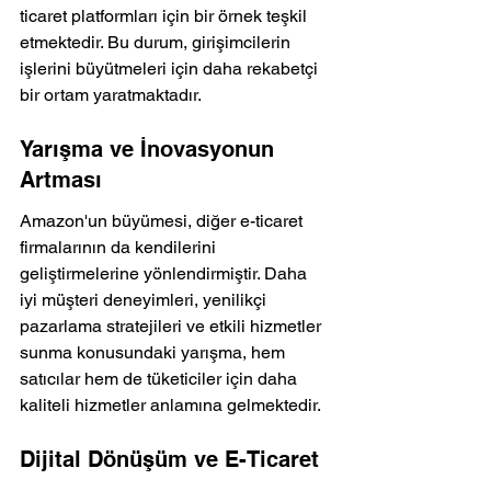
ticaret platformları için bir örnek teşkil 
etmektedir. Bu durum, girişimcilerin 
işlerini büyütmeleri için daha rekabetçi 
bir ortam yaratmaktadır.
Yarışma ve İnovasyonun 
Artması
Amazon'un büyümesi, diğer e-ticaret 
firmalarının da kendilerini 
geliştirmelerine yönlendirmiştir. Daha 
iyi müşteri deneyimleri, yenilikçi 
pazarlama stratejileri ve etkili hizmetler 
sunma konusundaki yarışma, hem 
satıcılar hem de tüketiciler için daha 
kaliteli hizmetler anlamına gelmektedir.
Dijital Dönüşüm ve E-Ticaret