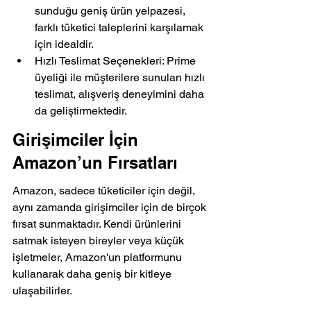
sunduğu geniş ürün yelpazesi, 
farklı tüketici taleplerini karşılamak 
için idealdir.
Hızlı Teslimat Seçenekleri: Prime 
üyeliği ile müşterilere sunulan hızlı 
teslimat, alışveriş deneyimini daha 
da geliştirmektedir.
Girişimciler İçin 
Amazon’un Fırsatları
Amazon, sadece tüketiciler için değil, 
aynı zamanda girişimciler için de birçok 
fırsat sunmaktadır. Kendi ürünlerini 
satmak isteyen bireyler veya küçük 
işletmeler, Amazon'un platformunu 
kullanarak daha geniş bir kitleye 
ulaşabilirler.