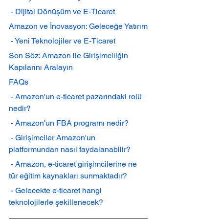
 - Dijital Dönüşüm ve E-Ticaret
Amazon ve İnovasyon: Geleceğe Yatırım
 - Yeni Teknolojiler ve E-Ticaret
Son Söz: Amazon ile Girişimciliğin 
Kapılarını Aralayın
FAQs
 - Amazon'un e-ticaret pazarındaki rolü 
nedir?
 - Amazon'un FBA programı nedir?
 - Girişimciler Amazon'un 
platformundan nasıl faydalanabilir?
 - Amazon, e-ticaret girişimcilerine ne 
tür eğitim kaynakları sunmaktadır?
 - Gelecekte e-ticaret hangi 
teknolojilerle şekillenecek?