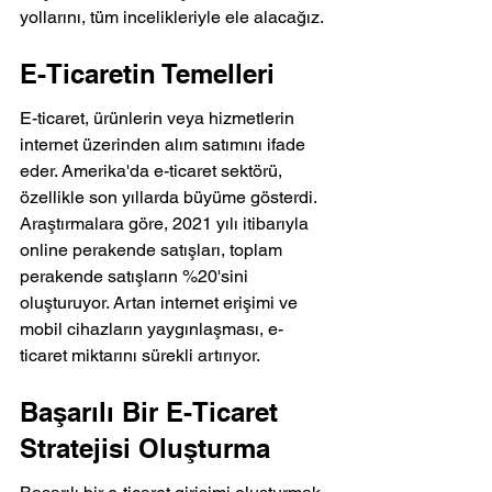
yollarını, tüm incelikleriyle ele alacağız.
E-Ticaretin Temelleri
E-ticaret, ürünlerin veya hizmetlerin 
internet üzerinden alım satımını ifade 
eder. Amerika'da e-ticaret sektörü, 
özellikle son yıllarda büyüme gösterdi. 
Araştırmalara göre, 2021 yılı itibarıyla 
online perakende satışları, toplam 
perakende satışların %20'sini 
oluşturuyor. Artan internet erişimi ve 
mobil cihazların yaygınlaşması, e-
ticaret miktarını sürekli artırıyor.
Başarılı Bir E-Ticaret 
Stratejisi Oluşturma