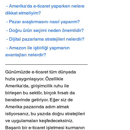
 - Amerika'da e-ticaret yaparken nelere 
dikkat etmeliyim?
 - Pazar araştırmasını nasıl yaparım?
 - Doğru ürün seçimi neden önemlidir?
 - Dijital pazarlama stratejileri nelerdir?
 - Amazon ile işbirliği yapmanın 
avantajları nelerdir?
Günümüzde e-ticaret tüm dünyada 
hızla yaygınlaşıyor. Özellikle 
Amerika'da, girişimcilik ruhu ile 
birleşen bu sektör, birçok fırsatı da 
beraberinde getiriyor. Eğer siz de 
Amerika pazarında adım atmak 
istiyorsanız, bu yazıda doğru stratejileri 
ve uygulamaları keşfedeceksiniz. 
Başarılı bir e-ticaret işletmesi kurmanın 