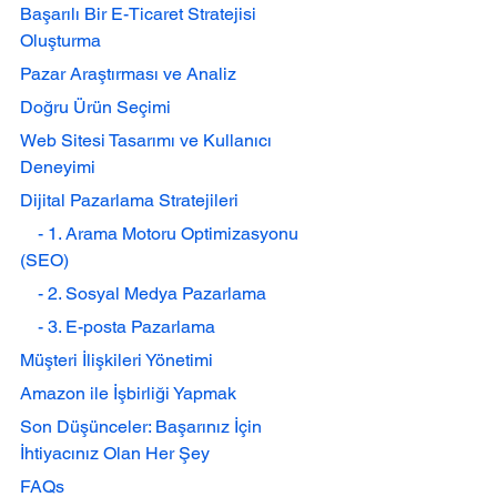
Başarılı Bir E-Ticaret Stratejisi 
Oluşturma
Pazar Araştırması ve Analiz
Doğru Ürün Seçimi
Web Sitesi Tasarımı ve Kullanıcı 
Deneyimi
Dijital Pazarlama Stratejileri
    - 1. Arama Motoru Optimizasyonu 
(SEO)
    - 2. Sosyal Medya Pazarlama
    - 3. E-posta Pazarlama
Müşteri İlişkileri Yönetimi
Amazon ile İşbirliği Yapmak
Son Düşünceler: Başarınız İçin 
İhtiyacınız Olan Her Şey
FAQs