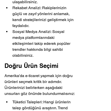
ulaşabilirsiniz.
Rekabet Analizi: Rakiplerinizin 
güçlü ve zayıf yönlerini anlamak, 
kendi stratejilerinizi geliştirmek için 
faydalıdır.
Sosyal Medya Analizi: Sosyal 
medya platformlarındaki 
etkileşimleri takip ederek popüler 
trendler hakkında bilgi sahibi 
olabilirsiniz.
Doğru Ürün Seçimi
Amerika'da e-ticaret yapmak için doğru 
ürünleri seçmek kritik bir adımdır. 
Ürünlerinizi belirlerken aşağıdaki 
unsurları göz önünde bulundurmalısınız:
Tüketici Talepleri: Hangi ürünlerin 
talep gördüğünü araştırın. Trend 