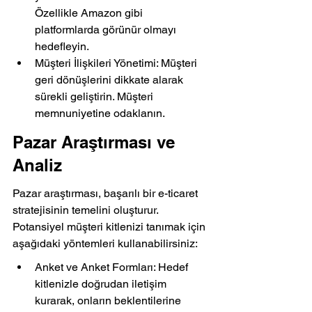
Özellikle Amazon gibi 
platformlarda görünür olmayı 
hedefleyin.
Müşteri İlişkileri Yönetimi: Müşteri 
geri dönüşlerini dikkate alarak 
sürekli geliştirin. Müşteri 
memnuniyetine odaklanın.
Pazar Araştırması ve 
Analiz
Pazar araştırması, başarılı bir e-ticaret 
stratejisinin temelini oluşturur. 
Potansiyel müşteri kitlenizi tanımak için 
aşağıdaki yöntemleri kullanabilirsiniz:
Anket ve Anket Formları: Hedef 
kitlenizle doğrudan iletişim 
kurarak, onların beklentilerine 