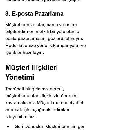
3. E-posta Pazarlama
Müşterilerinize ulaşmanın ve onları 
bilgilendirmenin etkili bir yolu olan e-
posta pazarlamasını göz ardı etmeyin. 
Hedef kitlenize yönelik kampanyalar ve 
içerikler hazırlayın.
Müşteri İlişkileri 
Yönetimi
Tecrübeli bir girişimci olarak, 
müşterilerle olan ilişkinizin önemini 
kavramalısınız. Müşteri memnuniyetini 
artırmak için aşağıdaki adımları 
izleyebilirsiniz:
Geri Dönüşler: Müşterilerinizin geri 