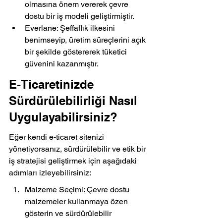
olmasına önem vererek çevre 
dostu bir iş modeli geliştirmiştir.
Everlane: Şeffaflık ilkesini 
benimseyip, üretim süreçlerini açık 
bir şekilde göstererek tüketici 
güvenini kazanmıştır.
E-Ticaretinizde 
Sürdürülebilirliği Nasıl 
Uygulayabilirsiniz?
Eğer kendi e-ticaret sitenizi 
yönetiyorsanız, sürdürülebilir ve etik bir 
iş stratejisi geliştirmek için aşağıdaki 
adımları izleyebilirsiniz:
Malzeme Seçimi: Çevre dostu 
malzemeler kullanmaya özen 
gösterin ve sürdürülebilir 