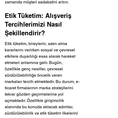
zamanda müşteri sadakatini artırır.
Etik Tüketim: Alışveriş 
Tercihlerimizi Nasıl 
Şekillendirir?
Etik tüketim, bireylerin, satın alma 
kararlarını verirken sosyal ve çevresel 
etkilere duyarlılığı esas alarak hareket 
etmeleri anlamına gelir. Bugün, 
özellikle genç nesiller, çevresel 
sürdürülebilirliğe öncelik veren 
markaları tercih etmektedir. Bu durum, e-
ticaret firmalarının marka stratejilerini 
tekrar gözden geçirmelerine yol 
açmaktadır. Özellikle girişimcilik 
alanında bu konuda atılacak adımlar, 
sürdürülebilirlik ve etik tüketim ilkelerini 