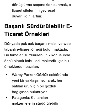
dönüştürme seçenekleri sunmak, e-
ticaret sitelerinin çevresel 
duyarlılığını artırır.
Başarılı Sürdürülebilir E-
Ticaret Örnekleri
Dünyada pek çok başarılı mobil ve web 
tabanlı e-ticaret örneği bulunmaktadır. 
Bu firmalar, sürdürülebilirlik konusunda 
öncü olarak kabul edilmektedir. İşte bu 
örneklerden bazıları:
Warby Parker: Gözlük sektöründe 
yeni bir yaklaşım sunarak, her 
satılan ürün için bir gözlük 
bağışında bulunuyor.
Patagonia: Kullanılan 
malzemelerin sürdürülebilir 