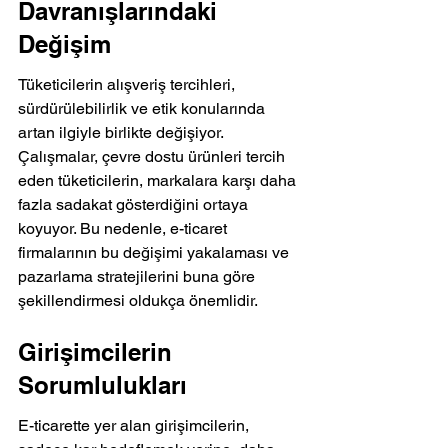
Davranışlarındaki 
Değişim
Tüketicilerin alışveriş tercihleri, 
sürdürülebilirlik ve etik konularında 
artan ilgiyle birlikte değişiyor. 
Çalışmalar, çevre dostu ürünleri tercih 
eden tüketicilerin, markalara karşı daha 
fazla sadakat gösterdiğini ortaya 
koyuyor. Bu nedenle, e-ticaret 
firmalarının bu değişimi yakalaması ve 
pazarlama stratejilerini buna göre 
şekillendirmesi oldukça önemlidir.
Girişimcilerin 
Sorumlulukları
E-ticarette yer alan girişimcilerin, 