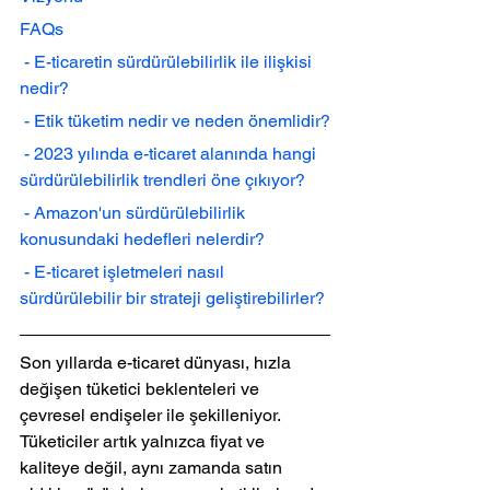
FAQs
 - E-ticaretin sürdürülebilirlik ile ilişkisi 
nedir?
 - Etik tüketim nedir ve neden önemlidir?
 - 2023 yılında e-ticaret alanında hangi 
sürdürülebilirlik trendleri öne çıkıyor?
 - Amazon'un sürdürülebilirlik 
konusundaki hedefleri nelerdir?
 - E-ticaret işletmeleri nasıl 
sürdürülebilir bir strateji geliştirebilirler?
Son yıllarda e-ticaret dünyası, hızla 
değişen tüketici beklenteleri ve 
çevresel endişeler ile şekilleniyor. 
Tüketiciler artık yalnızca fiyat ve 
kaliteye değil, aynı zamanda satın 