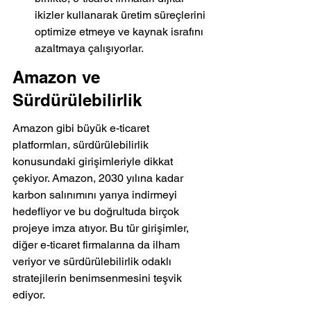
ikizler kullanarak üretim süreçlerini 
optimize etmeye ve kaynak israfını 
azaltmaya çalışıyorlar.
Amazon ve 
Sürdürülebilirlik
Amazon gibi büyük e-ticaret 
platformları, sürdürülebilirlik 
konusundaki girişimleriyle dikkat 
çekiyor. Amazon, 2030 yılına kadar 
karbon salınımını yarıya indirmeyi 
hedefliyor ve bu doğrultuda birçok 
projeye imza atıyor. Bu tür girişimler, 
diğer e-ticaret firmalarına da ilham 
veriyor ve sürdürülebilirlik odaklı 
stratejilerin benimsenmesini teşvik 
ediyor.