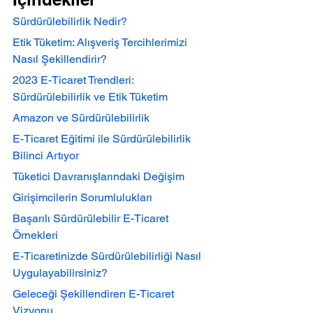
Sürdürülebilirlik Nedir?
Etik Tüketim: Alışveriş Tercihlerimizi 
Nasıl Şekillendirir?
2023 E-Ticaret Trendleri: 
Sürdürülebilirlik ve Etik Tüketim
Amazon ve Sürdürülebilirlik
E-Ticaret Eğitimi ile Sürdürülebilirlik 
Bilinci Artıyor
Tüketici Davranışlarındaki Değişim
Girişimcilerin Sorumlulukları
Başarılı Sürdürülebilir E-Ticaret 
Örnekleri
E-Ticaretinizde Sürdürülebilirliği Nasıl 
Uygulayabilirsiniz?
Geleceği Şekillendiren E-Ticaret 
Vizyonu