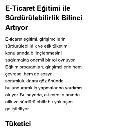
E-Ticaret Eğitimi ile 
Sürdürülebilirlik Bilinci 
Artıyor
E-ticaret eğitimi, girişimcilerin 
sürdürülebilirlik ve etik tüketim 
konularında bilinçlenmesini 
sağlamakta önemli bir rol oynuyor. 
Eğitim programları, girişimcilerin hem 
çevresel hem de sosyal 
sorumluluklarını göz önünde 
bulundurarak iş yapmalarına yardımcı 
oluyor. Bu sayede, e-ticaret alanında 
etik ve sürdürülebilir bir yaklaşım 
geliştiriliyor.
Tüketici 