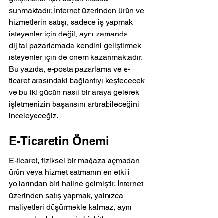
sunmaktadır. İnternet üzerinden ürün ve 
hizmetlerin satışı, sadece iş yapmak 
isteyenler için değil, aynı zamanda 
dijital pazarlamada kendini geliştirmek 
isteyenler için de önem kazanmaktadır. 
Bu yazıda, e-posta pazarlama ve e-
ticaret arasındaki bağlantıyı keşfedecek 
ve bu iki gücün nasıl bir araya gelerek 
işletmenizin başarısını artırabileceğini 
inceleyeceğiz.
E-Ticaretin Önemi
E-ticaret, fiziksel bir mağaza açmadan 
ürün veya hizmet satmanın en etkili 
yollarından biri haline gelmiştir. İnternet 
üzerinden satış yapmak, yalnızca 
maliyetleri düşürmekle kalmaz, aynı 