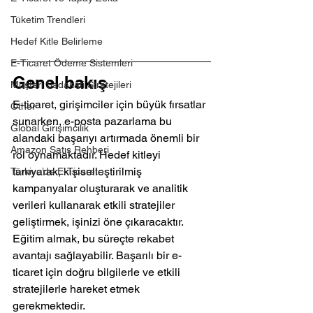
Tüketim Trendleri
Hedef Kitle Belirleme
E-Ticaret Ödeme Sistemleri
Genel bakış
Müşteri Sadakati Stratejileri
E-ticaret, girişimciler için büyük fırsatlar 
Other
sunarken, e-posta pazarlama bu 
Global Girişimcilik
alandaki başarıyı artırmada önemli bir 
Amazon Satış Rehberi
rol oynamaktadır. Hedef kitleyi 
tanıyarak, kişiselleştirilmiş 
Türkiye’de E-Ticaret
kampanyalar oluşturarak ve analitik 
verileri kullanarak etkili stratejiler 
geliştirmek, işinizi öne çıkaracaktır. 
Eğitim almak, bu süreçte rekabet 
avantajı sağlayabilir. Başarılı bir e-
ticaret için doğru bilgilerle ve etkili 
stratejilerle hareket etmek 
gerekmektedir.