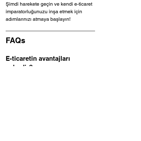
Şimdi harekete geçin ve kendi e-ticaret 
imparatorluğunuzu inşa etmek için 
adımlarınızı atmaya başlayın!
FAQs
E-ticaretin avantajları 
nelerdir?
E-ticaret, fiziksel bir mağaza açmadan 
ürün veya hizmet satmanın etkin bir 
yoludur ve maliyetleri düşürerek daha 
geniş bir kitleye ulaşmanıza olanak 
tanır.
E-posta pazarlamanın önemi 
nedir?
E-posta pazarlama, potansiyel ve 