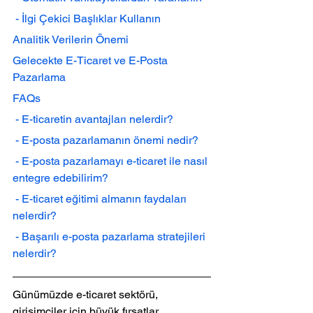
 - İlgi Çekici Başlıklar Kullanın
Analitik Verilerin Önemi
Gelecekte E-Ticaret ve E-Posta 
Pazarlama
FAQs
 - E-ticaretin avantajları nelerdir?
 - E-posta pazarlamanın önemi nedir?
 - E-posta pazarlamayı e-ticaret ile nasıl 
entegre edebilirim?
 - E-ticaret eğitimi almanın faydaları 
nelerdir?
 - Başarılı e-posta pazarlama stratejileri 
nelerdir?
Günümüzde e-ticaret sektörü, 
girişimciler için büyük fırsatlar 