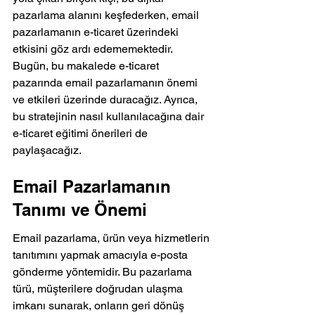
pazarlama alanını keşfederken, email 
pazarlamanın e-ticaret üzerindeki 
etkisini göz ardı edememektedir. 
Bugün, bu makalede e-ticaret 
pazarında email pazarlamanın önemi 
ve etkileri üzerinde duracağız. Ayrıca, 
bu stratejinin nasıl kullanılacağına dair 
e-ticaret eğitimi önerileri de 
paylaşacağız.
Email Pazarlamanın 
Tanımı ve Önemi
Email pazarlama, ürün veya hizmetlerin 
tanıtımını yapmak amacıyla e-posta 
gönderme yöntemidir. Bu pazarlama 
türü, müşterilere doğrudan ulaşma 
imkanı sunarak, onların geri dönüş 