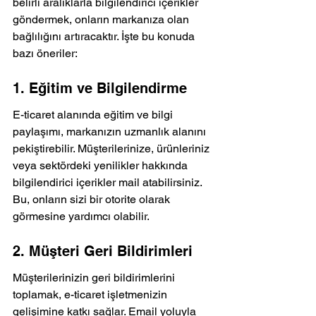
belirli aralıklarla bilgilendirici içerikler 
göndermek, onların markanıza olan 
bağlılığını artıracaktır. İşte bu konuda 
bazı öneriler:
1. Eğitim ve Bilgilendirme
E-ticaret alanında eğitim ve bilgi 
paylaşımı, markanızın uzmanlık alanını 
pekiştirebilir. Müşterilerinize, ürünleriniz 
veya sektördeki yenilikler hakkında 
bilgilendirici içerikler mail atabilirsiniz. 
Bu, onların sizi bir otorite olarak 
görmesine yardımcı olabilir.
2. Müşteri Geri Bildirimleri
Müşterilerinizin geri bildirimlerini 
toplamak, e-ticaret işletmenizin 
gelişimine katkı sağlar. Email yoluyla 