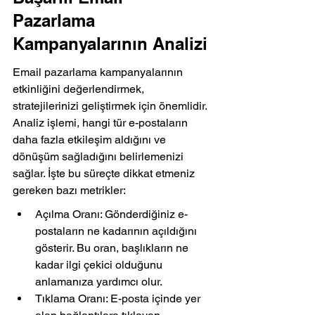
Pazarlama 
Kampanyalarının Analizi
Email pazarlama kampanyalarının 
etkinliğini değerlendirmek, 
stratejilerinizi geliştirmek için önemlidir. 
Analiz işlemi, hangi tür e-postaların 
daha fazla etkileşim aldığını ve 
dönüşüm sağladığını belirlemenizi 
sağlar. İşte bu süreçte dikkat etmeniz 
gereken bazı metrikler:
Açılma Oranı: Gönderdiğiniz e-
postaların ne kadarının açıldığını 
gösterir. Bu oran, başlıkların ne 
kadar ilgi çekici olduğunu 
anlamanıza yardımcı olur.
Tıklama Oranı: E-posta içinde yer 