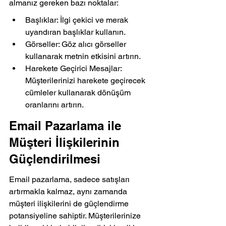
almanız gereken bazı noktalar:
Başlıklar: İlgi çekici ve merak 
uyandıran başlıklar kullanın.
Görseller: Göz alıcı görseller 
kullanarak metnin etkisini artırın.
Harekete Geçirici Mesajlar: 
Müşterilerinizi harekete geçirecek 
cümleler kullanarak dönüşüm 
oranlarını artırın.
Email Pazarlama ile 
Müşteri İlişkilerinin 
Güçlendirilmesi
Email pazarlama, sadece satışları 
artırmakla kalmaz, aynı zamanda 
müşteri ilişkilerini de güçlendirme 
potansiyeline sahiptir. Müşterilerinize 