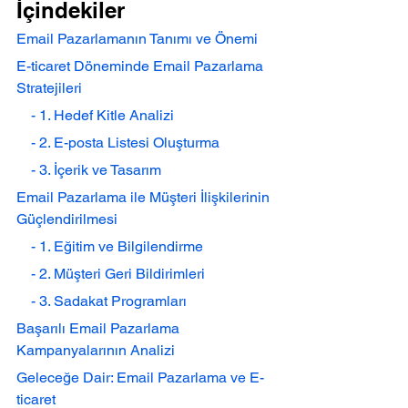
İçindekiler
Email Pazarlamanın Tanımı ve Önemi
E-ticaret Döneminde Email Pazarlama 
Stratejileri
    - 1. Hedef Kitle Analizi
    - 2. E-posta Listesi Oluşturma
    - 3. İçerik ve Tasarım
Email Pazarlama ile Müşteri İlişkilerinin 
Güçlendirilmesi
    - 1. Eğitim ve Bilgilendirme
    - 2. Müşteri Geri Bildirimleri
    - 3. Sadakat Programları
Başarılı Email Pazarlama 
Kampanyalarının Analizi
Geleceğe Dair: Email Pazarlama ve E-
ticaret