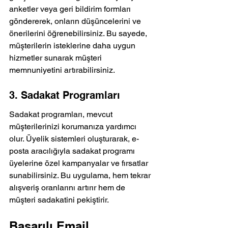
anketler veya geri bildirim formları 
göndererek, onların düşüncelerini ve 
önerilerini öğrenebilirsiniz. Bu sayede, 
müşterilerin isteklerine daha uygun 
hizmetler sunarak müşteri 
memnuniyetini artırabilirsiniz.
3. Sadakat Programları
Sadakat programları, mevcut 
müşterilerinizi korumanıza yardımcı 
olur. Üyelik sistemleri oluşturarak, e-
posta aracılığıyla sadakat programı 
üyelerine özel kampanyalar ve fırsatlar 
sunabilirsiniz. Bu uygulama, hem tekrar 
alışveriş oranlarını artırır hem de 
müşteri sadakatini pekiştirir.
Başarılı Email 