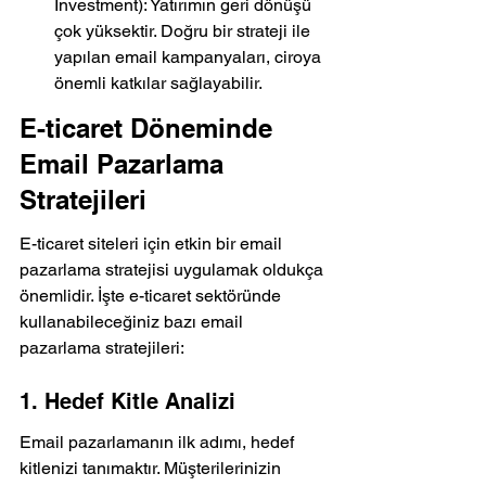
Investment): Yatırımın geri dönüşü 
çok yüksektir. Doğru bir strateji ile 
yapılan email kampanyaları, ciroya 
önemli katkılar sağlayabilir.
E-ticaret Döneminde 
Email Pazarlama 
Stratejileri
E-ticaret siteleri için etkin bir email 
pazarlama stratejisi uygulamak oldukça 
önemlidir. İşte e-ticaret sektöründe 
kullanabileceğiniz bazı email 
pazarlama stratejileri:
1. Hedef Kitle Analizi
Email pazarlamanın ilk adımı, hedef 
kitlenizi tanımaktır. Müşterilerinizin 