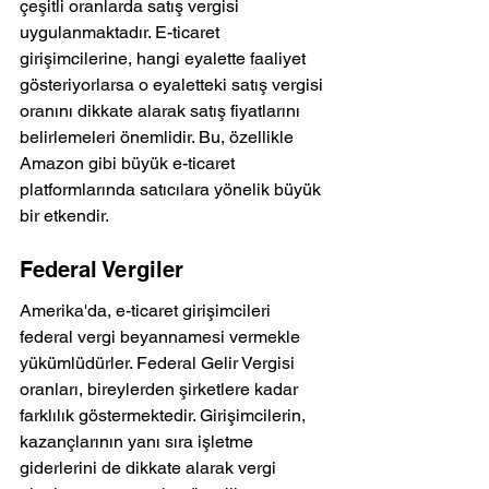
çeşitli oranlarda satış vergisi 
uygulanmaktadır. E-ticaret 
girişimcilerine, hangi eyalette faaliyet 
gösteriyorlarsa o eyaletteki satış vergisi 
oranını dikkate alarak satış fiyatlarını 
belirlemeleri önemlidir. Bu, özellikle 
Amazon gibi büyük e-ticaret 
platformlarında satıcılara yönelik büyük 
bir etkendir.
Federal Vergiler
Amerika'da, e-ticaret girişimcileri 
federal vergi beyannamesi vermekle 
yükümlüdürler. Federal Gelir Vergisi 
oranları, bireylerden şirketlere kadar 
farklılık göstermektedir. Girişimcilerin, 
kazançlarının yanı sıra işletme 
giderlerini de dikkate alarak vergi 