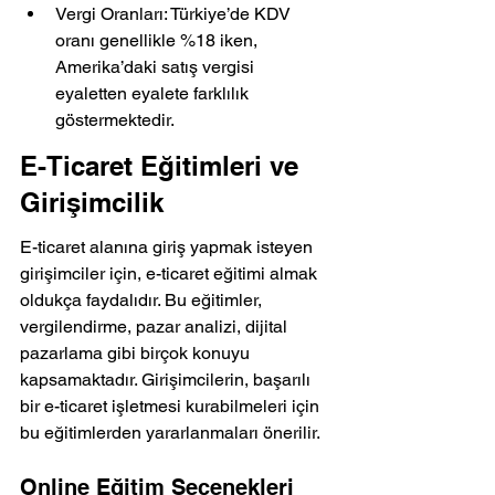
Vergi Oranları: Türkiye’de KDV 
oranı genellikle %18 iken, 
Amerika’daki satış vergisi 
eyaletten eyalete farklılık 
göstermektedir.
E-Ticaret Eğitimleri ve 
Girişimcilik
E-ticaret alanına giriş yapmak isteyen 
girişimciler için, e-ticaret eğitimi almak 
oldukça faydalıdır. Bu eğitimler, 
vergilendirme, pazar analizi, dijital 
pazarlama gibi birçok konuyu 
kapsamaktadır. Girişimcilerin, başarılı 
bir e-ticaret işletmesi kurabilmeleri için 
bu eğitimlerden yararlanmaları önerilir.
Online Eğitim Seçenekleri