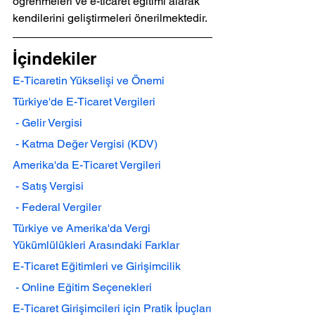
öğrenmeleri ve e-ticaret eğitimi alarak 
kendilerini geliştirmeleri önerilmektedir.
İçindekiler
E-Ticaretin Yükselişi ve Önemi
Türkiye'de E-Ticaret Vergileri
 - Gelir Vergisi
 - Katma Değer Vergisi (KDV)
Amerika'da E-Ticaret Vergileri
 - Satış Vergisi
 - Federal Vergiler
Türkiye ve Amerika'da Vergi 
Yükümlülükleri Arasındaki Farklar
E-Ticaret Eğitimleri ve Girişimcilik
 - Online Eğitim Seçenekleri
E-Ticaret Girişimcileri için Pratik İpuçları