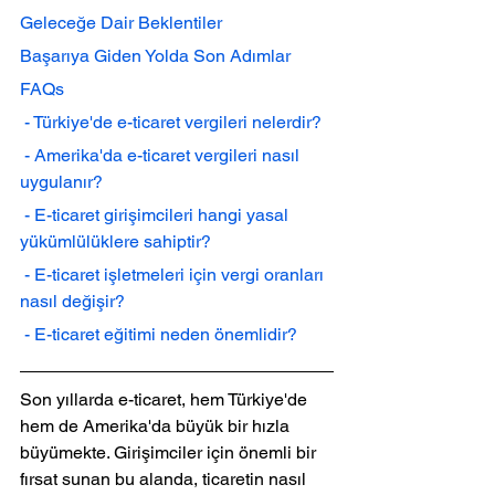
Geleceğe Dair Beklentiler
Başarıya Giden Yolda Son Adımlar
FAQs
 - Türkiye'de e-ticaret vergileri nelerdir?
 - Amerika'da e-ticaret vergileri nasıl 
uygulanır?
 - E-ticaret girişimcileri hangi yasal 
yükümlülüklere sahiptir?
 - E-ticaret işletmeleri için vergi oranları 
nasıl değişir?
 - E-ticaret eğitimi neden önemlidir?
Son yıllarda e-ticaret, hem Türkiye'de 
hem de Amerika'da büyük bir hızla 
büyümekte. Girişimciler için önemli bir 
fırsat sunan bu alanda, ticaretin nasıl 