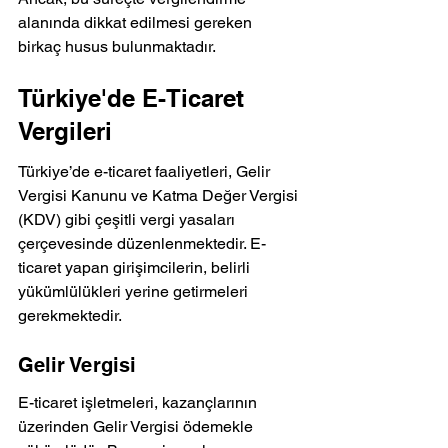
alanında dikkat edilmesi gereken 
birkaç husus bulunmaktadır.
Türkiye'de E-Ticaret 
Vergileri
Türkiye’de e-ticaret faaliyetleri, Gelir 
Vergisi Kanunu ve Katma Değer Vergisi 
(KDV) gibi çeşitli vergi yasaları 
çerçevesinde düzenlenmektedir. E-
ticaret yapan girişimcilerin, belirli 
yükümlülükleri yerine getirmeleri 
gerekmektedir.
Gelir Vergisi
E-ticaret işletmeleri, kazançlarının 
üzerinden Gelir Vergisi ödemekle 