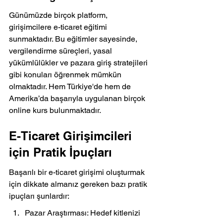
Günümüzde birçok platform, 
girişimcilere e-ticaret eğitimi 
sunmaktadır. Bu eğitimler sayesinde, 
vergilendirme süreçleri, yasal 
yükümlülükler ve pazara giriş stratejileri 
gibi konuları öğrenmek mümkün 
olmaktadır. Hem Türkiye'de hem de 
Amerika’da başarıyla uygulanan birçok 
online kurs bulunmaktadır.
E-Ticaret Girişimcileri 
için Pratik İpuçları
Başarılı bir e-ticaret girişimi oluşturmak 
için dikkate almanız gereken bazı pratik 
ipuçları şunlardır:
Pazar Araştırması: Hedef kitlenizi 