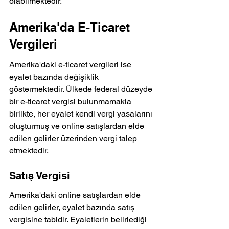
olabilmektedir.
Amerika'da E-Ticaret 
Vergileri
Amerika'daki e-ticaret vergileri ise 
eyalet bazında değişiklik 
göstermektedir. Ülkede federal düzeyde 
bir e-ticaret vergisi bulunmamakla 
birlikte, her eyalet kendi vergi yasalarını 
oluşturmuş ve online satışlardan elde 
edilen gelirler üzerinden vergi talep 
etmektedir.
Satış Vergisi
Amerika'daki online satışlardan elde 
edilen gelirler, eyalet bazında satış 
vergisine tabidir. Eyaletlerin belirlediği 