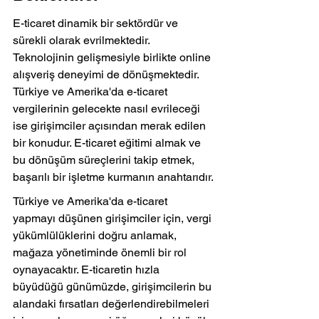
E-ticaret dinamik bir sektördür ve 
sürekli olarak evrilmektedir. 
Teknolojinin gelişmesiyle birlikte online 
alışveriş deneyimi de dönüşmektedir. 
Türkiye ve Amerika'da e-ticaret 
vergilerinin gelecekte nasıl evrileceği 
ise girişimciler açısından merak edilen 
bir konudur. E-ticaret eğitimi almak ve 
bu dönüşüm süreçlerini takip etmek, 
başarılı bir işletme kurmanın anahtarıdır.
Türkiye ve Amerika'da e-ticaret 
yapmayı düşünen girişimciler için, vergi 
yükümlülüklerini doğru anlamak, 
mağaza yönetiminde önemli bir rol 
oynayacaktır. E-ticaretin hızla 
büyüdüğü günümüzde, girişimcilerin bu 
alandaki fırsatları değerlendirebilmeleri 