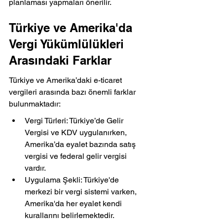
planlaması yapmaları önerilir.
Türkiye ve Amerika'da 
Vergi Yükümlülükleri 
Arasındaki Farklar
Türkiye ve Amerika’daki e-ticaret 
vergileri arasında bazı önemli farklar 
bulunmaktadır:
Vergi Türleri: Türkiye’de Gelir 
Vergisi ve KDV uygulanırken, 
Amerika’da eyalet bazında satış 
vergisi ve federal gelir vergisi 
vardır.
Uygulama Şekli: Türkiye'de 
merkezi bir vergi sistemi varken, 
Amerika'da her eyalet kendi 
kurallarını belirlemektedir.