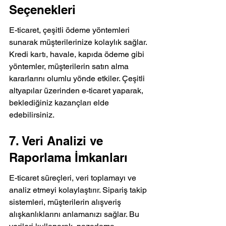
Seçenekleri
E-ticaret, çeşitli ödeme yöntemleri 
sunarak müşterilerinize kolaylık sağlar. 
Kredi kartı, havale, kapıda ödeme gibi 
yöntemler, müşterilerin satın alma 
kararlarını olumlu yönde etkiler. Çeşitli 
altyapılar üzerinden e-ticaret yaparak, 
beklediğiniz kazançları elde 
edebilirsiniz.
7. Veri Analizi ve 
Raporlama İmkanları
E-ticaret süreçleri, veri toplamayı ve 
analiz etmeyi kolaylaştırır. Sipariş takip 
sistemleri, müşterilerin alışveriş 
alışkanlıklarını anlamanızı sağlar. Bu 