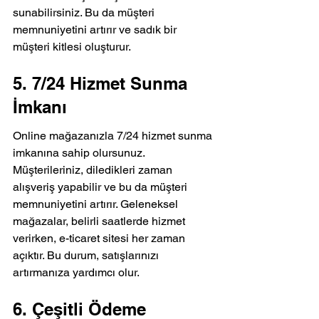
sunabilirsiniz. Bu da müşteri 
memnuniyetini artırır ve sadık bir 
müşteri kitlesi oluşturur.
5. 7/24 Hizmet Sunma 
İmkanı
Online mağazanızla 7/24 hizmet sunma 
imkanına sahip olursunuz. 
Müşterileriniz, diledikleri zaman 
alışveriş yapabilir ve bu da müşteri 
memnuniyetini artırır. Geleneksel 
mağazalar, belirli saatlerde hizmet 
verirken, e-ticaret sitesi her zaman 
açıktır. Bu durum, satışlarınızı 
artırmanıza yardımcı olur.
6. Çeşitli Ödeme 