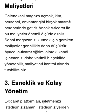
Maliyetleri
Geleneksel mağaza açmak, kira, 
personel, envanter gibi birçok masrafı 
beraberinde getirir. Ancak e-ticaret ile 
bu maliyetler önemli ölçüde azalır. 
Sanal mağazanızı kurmak için gereken 
maliyetler genellikle daha düşüktür. 
Ayrıca, e-ticaret eğitimi alarak, kendi 
işletmenizi daha verimli bir şekilde 
yönetebilir, maliyetleri kontrol altında 
tutabilirsiniz.
3. Esneklik ve Kolay 
Yönetim
E-ticaret platformları, işletmenizi 
istediğiniz zaman, istediğiniz yerden 