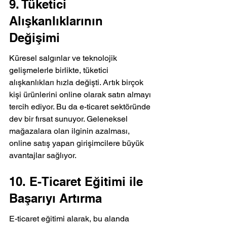
9. Tüketici 
Alışkanlıklarının 
Değişimi
Küresel salgınlar ve teknolojik 
gelişmelerle birlikte, tüketici 
alışkanlıkları hızla değişti. Artık birçok 
kişi ürünlerini online olarak satın almayı 
tercih ediyor. Bu da e-ticaret sektöründe 
dev bir fırsat sunuyor. Geleneksel 
mağazalara olan ilginin azalması, 
online satış yapan girişimcilere büyük 
avantajlar sağlıyor.
10. E-Ticaret Eğitimi ile 
Başarıyı Artırma
E-ticaret eğitimi alarak, bu alanda 