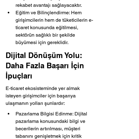
rekabet avantajı sağlayacaktır.
Eğitim ve Bilinçlendirme: Hem 
girişimcilerin hem de tüketicilerin e-
ticaret konusunda eğitilmesi, 
sektörün sağlıklı bir şekilde 
büyümesi için gereklidir.
Dijital Dönüşüm Yolu: 
Daha Fazla Başarı İçin 
İpuçları
E-ticaret ekosisteminde yer almak 
isteyen girişimciler için başarıya 
ulaşmanın yolları şunlardır:
Pazarlama Bilgisi Edinme: Dijital 
pazarlama konusundaki bilgi ve 
becerilerin artırılması, müşteri 
tabanını genişletmek için kritik 