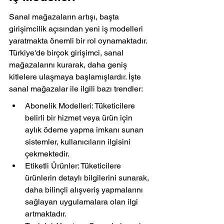
Sanal mağazaların artışı, başta 
girişimcilik açısından yeni iş modelleri 
yaratmakta önemli bir rol oynamaktadır. 
Türkiye'de birçok girişimci, sanal 
mağazalarını kurarak, daha geniş 
kitlelere ulaşmaya başlamışlardır. İşte 
sanal mağazalar ile ilgili bazı trendler:
Abonelik Modelleri: Tüketicilere 
belirli bir hizmet veya ürün için 
aylık ödeme yapma imkanı sunan 
sistemler, kullanıcıların ilgisini 
çekmektedir.
Etiketli Ürünler: Tüketicilere 
ürünlerin detaylı bilgilerini sunarak, 
daha bilinçli alışveriş yapmalarını 
sağlayan uygulamalara olan ilgi 
artmaktadır.