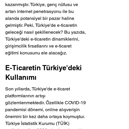
kazanmıştır. Türkiye, genç nüfusu ve 
artan internet penetrasyonu ile bu 
alanda potansiyel bir pazar haline 
gelmiştir. Peki, Türkiye'de e-ticaretin 
geleceği nasıl şekillenecek? Bu yazıda, 
Türkiye'deki e-ticaretin dinamiklerini, 
girişimcilik fırsatlarını ve e-ticaret 
eğitimi konusunu ele alacağız.
E-Ticaretin Türkiye'deki 
Kullanımı
Son yıllarda, Türkiye'de e-ticaret 
platformlarının artışı 
gözlemlenmektedir. Özellikle COVID-19 
pandemisi dönemi, online alışverişin 
önemini bir kez daha ortaya koymuştur. 
Türkiye İstatistik Kurumu (TÜİK) 