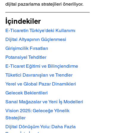
dijital pazarlama stratejileri öneriliyor.
İçindekiler
E-Ticaretin Türkiye'deki Kullanımı
Dijital Altyapının Güçlenmesi
Girişimcilik Fırsatları
Potansiyel Tehditler
E-Ticaret Eğitimi ve Bilinçlendirme
Tüketici Davranışları ve Trendler
Yerel ve Global Pazar Dinamikleri
Gelecek Beklentileri
Sanal Mağazalar ve Yeni İş Modelleri
Vision 2025: Geleceğe Yönelik 
Stratejiler
Dijital Dönüşüm Yolu: Daha Fazla 