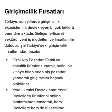
Girişimcilik Fırsatları
Türkiye, son yıllarda girişimcilik 
ekosistemini destekleyen birçok faktörü 
barındırmaktadır. Gelişen e-ticaret 
sektörü, yeni iş modelleri ve fırsatları ile 
doludur. İşte Türkiye'deki girişimcilik 
fırsatlarından bazıları:
Özel Niş Pazarlar: Farklı ve 
spesifik ürünler sunarak, belirli bir 
kitleye hitap eden niş pazarlar 
yaratarak girişimciler başarılı 
olabilirler.
Yerel Üretici Destekleme: Yerel 
üreticilerin ürünlerini online 
platformlarda tanıtarak, hem 
üreticilere hem de tüketicilere 