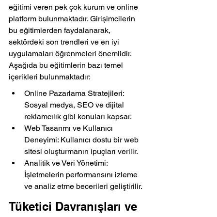
eğitimi veren pek çok kurum ve online 
platform bulunmaktadır. Girişimcilerin 
bu eğitimlerden faydalanarak, 
sektördeki son trendleri ve en iyi 
uygulamaları öğrenmeleri önemlidir. 
Aşağıda bu eğitimlerin bazı temel 
içerikleri bulunmaktadır:
Online Pazarlama Stratejileri: 
Sosyal medya, SEO ve dijital 
reklamcılık gibi konuları kapsar.
Web Tasarımı ve Kullanıcı 
Deneyimi: Kullanıcı dostu bir web 
sitesi oluşturmanın ipuçları verilir.
Analitik ve Veri Yönetimi: 
İşletmelerin performansını izleme 
ve analiz etme becerileri geliştirilir.
Tüketici Davranışları ve 