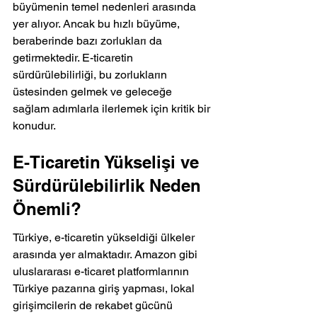
büyümenin temel nedenleri arasında 
yer alıyor. Ancak bu hızlı büyüme, 
beraberinde bazı zorlukları da 
getirmektedir. E-ticaretin 
sürdürülebilirliği, bu zorlukların 
üstesinden gelmek ve geleceğe 
sağlam adımlarla ilerlemek için kritik bir 
konudur.
E-Ticaretin Yükselişi ve 
Sürdürülebilirlik Neden 
Önemli?
Türkiye, e-ticaretin yükseldiği ülkeler 
arasında yer almaktadır. Amazon gibi 
uluslararası e-ticaret platformlarının 
Türkiye pazarına giriş yapması, lokal 
girişimcilerin de rekabet gücünü 