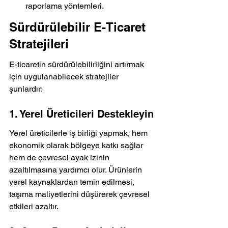
raporlama yöntemleri.
Sürdürülebilir E-Ticaret 
Stratejileri
E-ticaretin sürdürülebilirliğini artırmak 
için uygulanabilecek stratejiler 
şunlardır:
1. Yerel Üreticileri Destekleyin
Yerel üreticilerle iş birliği yapmak, hem 
ekonomik olarak bölgeye katkı sağlar 
hem de çevresel ayak izinin 
azaltılmasına yardımcı olur. Ürünlerin 
yerel kaynaklardan temin edilmesi, 
taşıma maliyetlerini düşürerek çevresel 
etkileri azaltır.