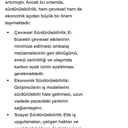
artırmıştır. Ancak bu ortamda, 
sürdürülebilirlik, hem çevresel hem de 
ekonomik açıdan büyük bir önem 
taşımaktadır.
Çevresel Sürdürülebilirlik: E-
ticaretin çevresel etkilerinin 
minimize edilmesi; ambalaj 
malzemelerinin geri dönüşümü, 
enerji verimliliği ve ulaşımda 
karbon ayak izinin azaltılması 
gerekmektedir.
Ekonomik Sürdürülebilirlik: 
Girişimcilerin iş modellerini 
sürdürülebilir hale getirmesi, uzun 
vadede pazardaki yerlerini 
sağlamlaştırır.
Sosyal Sürdürülebilirlik: Etik iş 
uygulamaları, çalışan hakları ve 