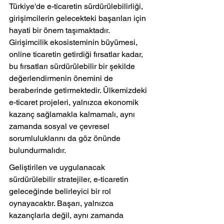
Türkiye'de e-ticaretin sürdürülebilirliği, 
girişimcilerin gelecekteki başarıları için 
hayati bir önem taşımaktadır. 
Girişimcilik ekosisteminin büyümesi, 
online ticaretin getirdiği fırsatlar kadar, 
bu fırsatları sürdürülebilir bir şekilde 
değerlendirmenin önemini de 
beraberinde getirmektedir. Ülkemizdeki 
e-ticaret projeleri, yalnızca ekonomik 
kazanç sağlamakla kalmamalı, aynı 
zamanda sosyal ve çevresel 
sorumluluklarını da göz önünde 
bulundurmalıdır.
Geliştirilen ve uygulanacak 
sürdürülebilir stratejiler, e-ticaretin 
geleceğinde belirleyici bir rol 
oynayacaktır. Başarı, yalnızca 
kazançlarla değil, aynı zamanda 