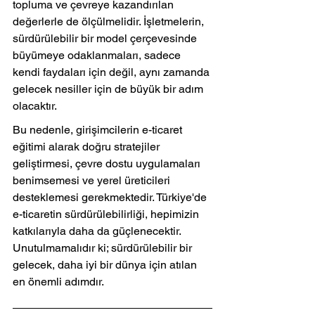
topluma ve çevreye kazandırılan 
değerlerle de ölçülmelidir. İşletmelerin, 
sürdürülebilir bir model çerçevesinde 
büyümeye odaklanmaları, sadece 
kendi faydaları için değil, aynı zamanda 
gelecek nesiller için de büyük bir adım 
olacaktır.
Bu nedenle, girişimcilerin e-ticaret 
eğitimi alarak doğru stratejiler 
geliştirmesi, çevre dostu uygulamaları 
benimsemesi ve yerel üreticileri 
desteklemesi gerekmektedir. Türkiye'de 
e-ticaretin sürdürülebilirliği, hepimizin 
katkılarıyla daha da güçlenecektir. 
Unutulmamalıdır ki; sürdürülebilir bir 
gelecek, daha iyi bir dünya için atılan 
en önemli adımdır.