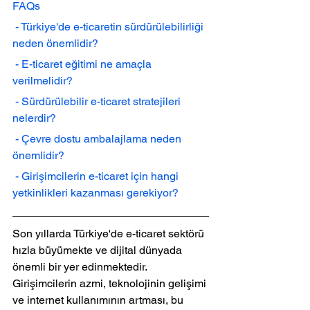
FAQs
 - Türkiye'de e-ticaretin sürdürülebilirliği 
neden önemlidir?
 - E-ticaret eğitimi ne amaçla 
verilmelidir?
 - Sürdürülebilir e-ticaret stratejileri 
nelerdir?
 - Çevre dostu ambalajlama neden 
önemlidir?
 - Girişimcilerin e-ticaret için hangi 
yetkinlikleri kazanması gerekiyor?
Son yıllarda Türkiye'de e-ticaret sektörü 
hızla büyümekte ve dijital dünyada 
önemli bir yer edinmektedir. 
Girişimcilerin azmi, teknolojinin gelişimi 
ve internet kullanımının artması, bu 