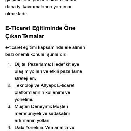
daha iyi kavramalarına yardımcı 
olmaktadır.
E-Ticaret Eğitiminde Öne 
Çıkan Temalar
e-ticaret eğitimi kapsamında ele alınan 
bazı önemli konular şunlardır:
Dijital Pazarlama: Hedef kitleye 
ulaşım yolları ve etkili pazarlama 
stratejileri.
Teknoloji ve Altyapı: E-ticaret 
platformlarının kullanımı ve 
yönetimi.
Müşteri Deneyimi: Müşteri 
memnuniyeti ve sadakatini 
artırmanın yolları.
Data Yönetimi: Veri analizi ve 