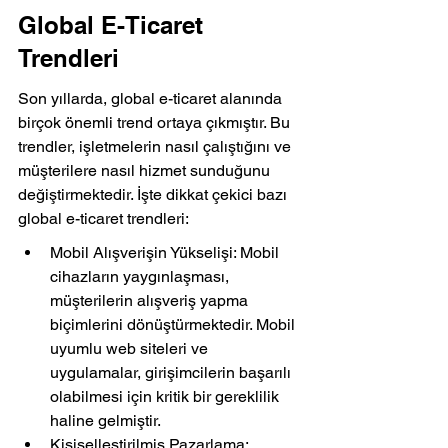
Global E-Ticaret 
Trendleri
Son yıllarda, global e-ticaret alanında 
birçok önemli trend ortaya çıkmıştır. Bu 
trendler, işletmelerin nasıl çalıştığını ve 
müşterilere nasıl hizmet sunduğunu 
değiştirmektedir. İşte dikkat çekici bazı 
global e-ticaret trendleri:
Mobil Alışverişin Yükselişi: Mobil 
cihazların yaygınlaşması, 
müşterilerin alışveriş yapma 
biçimlerini dönüştürmektedir. Mobil 
uyumlu web siteleri ve 
uygulamalar, girişimcilerin başarılı 
olabilmesi için kritik bir gereklilik 
haline gelmiştir.
Kişiselleştirilmiş Pazarlama: 