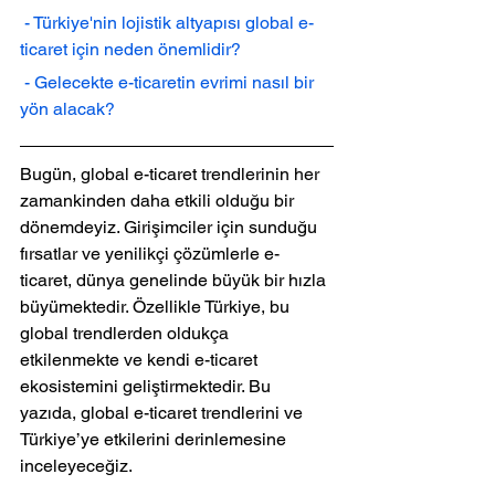
 - Türkiye'nin lojistik altyapısı global e-
ticaret için neden önemlidir?
 - Gelecekte e-ticaretin evrimi nasıl bir 
yön alacak?
Bugün, global e-ticaret trendlerinin her 
zamankinden daha etkili olduğu bir 
dönemdeyiz. Girişimciler için sunduğu 
fırsatlar ve yenilikçi çözümlerle e-
ticaret, dünya genelinde büyük bir hızla 
büyümektedir. Özellikle Türkiye, bu 
global trendlerden oldukça 
etkilenmekte ve kendi e-ticaret 
ekosistemini geliştirmektedir. Bu 
yazıda, global e-ticaret trendlerini ve 
Türkiye’ye etkilerini derinlemesine 
inceleyeceğiz.