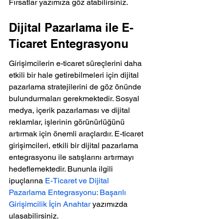
Fırsatlar yazımıza göz atabilirsiniz.
Dijital Pazarlama ile E-
Ticaret Entegrasyonu
Girişimcilerin e-ticaret süreçlerini daha 
etkili bir hale getirebilmeleri için dijital 
pazarlama stratejilerini de göz önünde 
bulundurmaları gerekmektedir. Sosyal 
medya, içerik pazarlaması ve dijital 
reklamlar, işlerinin görünürlüğünü 
artırmak için önemli araçlardır. E-ticaret 
girişimcileri, etkili bir dijital pazarlama 
entegrasyonu ile satışlarını artırmayı 
hedeflemektedir. Bununla ilgili 
ipuçlarına 
E-Ticaret ve Dijital 
Pazarlama Entegrasyonu: Başarılı 
Girişimcilik İçin Anahtar
 yazımızda 
ulaşabilirsiniz.