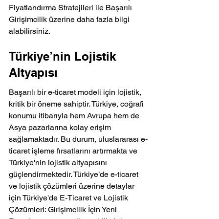
Fiyatlandırma Stratejileri ile Başarılı 
Girişimcilik üzerine daha fazla bilgi 
alabilirsiniz.
Türkiye’nin Lojistik 
Altyapısı
Başarılı bir e-ticaret modeli için lojistik, 
kritik bir öneme sahiptir. Türkiye, coğrafi 
konumu itibarıyla hem Avrupa hem de 
Asya pazarlarına kolay erişim 
sağlamaktadır. Bu durum, uluslararası e-
ticaret işleme fırsatlarını artırmakta ve 
Türkiye'nin lojistik altyapısını 
güçlendirmektedir. Türkiye’de e-ticaret 
ve lojistik çözümleri üzerine detaylar 
için Türkiye'de E-Ticaret ve Lojistik 
Çözümleri: Girişimcilik İçin Yeni 