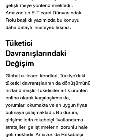
geliştirmeye yönlendirmektedir. 
Amazon’un E-Ticaret Dünyasındaki 
Rolü başlıklı yazımızda bu konuyu 
daha detaylı inceleyebilirsiniz.
Tüketici 
Davranışlarındaki 
Değişim
Global e-ticaret trendleri, Türkiye'deki 
tüketici davranışlarının da dönüşümünü 
hızlandırmıştır. Tüketiciler artık ürünleri 
online olarak karşılaştırmakta, 
yorumları okumakta ve en uygun fiyatı 
bulmaya çalışmaktadır. Bu durum, 
girişimcilerin rekabetçi fiyatlandırma 
stratejileri geliştirmelerini zorunlu hale 
getirmektedir. Amazon'da Rekabetçi 