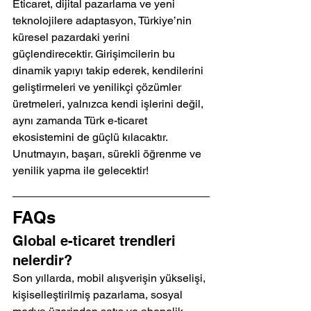
Eticaret, dijital pazarlama ve yeni 
teknolojilere adaptasyon, Türkiye’nin 
küresel pazardaki yerini 
güçlendirecektir. Girişimcilerin bu 
dinamik yapıyı takip ederek, kendilerini 
geliştirmeleri ve yenilikçi çözümler 
üretmeleri, yalnızca kendi işlerini değil, 
aynı zamanda Türk e-ticaret 
ekosistemini de güçlü kılacaktır. 
Unutmayın, başarı, sürekli öğrenme ve 
yenilik yapma ile gelecektir!
FAQs
Global e-ticaret trendleri 
nelerdir?
Son yıllarda, mobil alışverişin yükselişi, 
kişiselleştirilmiş pazarlama, sosyal 