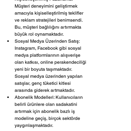
Müşteri deneyimini geliştirmek 
amacıyla kişiselleştirilmiş teklifler 
ve reklam stratejileri benimsendi. 
Bu, müşteri bağlılığını artırmakta 
büyük rol oynamaktadır.
Sosyal Medya Üzerinden Satış: 
Instagram, Facebook gibi sosyal 
medya platformlarının alışverişe 
olan katkısı, online perakendeciliği 
yeni bir boyuta taşımaktadır. 
Sosyal medya üzerinden yapılan 
satışlar, genç tüketici kitlesi 
arasında giderek artmaktadır.
Abonelik Modelleri: Kullanıcıların 
belirli ürünlere olan sadakatini 
artırmak için abonelik bazlı iş 
modeline geçiş, birçok sektörde 
yaygınlaşmaktadır.