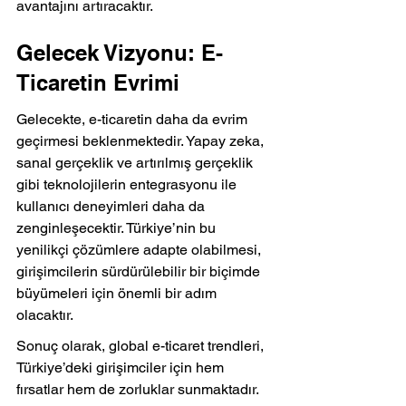
avantajını artıracaktır.
Gelecek Vizyonu: E-
Ticaretin Evrimi
Gelecekte, e-ticaretin daha da evrim 
geçirmesi beklenmektedir. Yapay zeka, 
sanal gerçeklik ve artırılmış gerçeklik 
gibi teknolojilerin entegrasyonu ile 
kullanıcı deneyimleri daha da 
zenginleşecektir. Türkiye’nin bu 
yenilikçi çözümlere adapte olabilmesi, 
girişimcilerin sürdürülebilir bir biçimde 
büyümeleri için önemli bir adım 
olacaktır.
Sonuç olarak, global e-ticaret trendleri, 
Türkiye’deki girişimciler için hem 
fırsatlar hem de zorluklar sunmaktadır. 