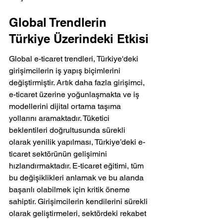
Global Trendlerin 
Türkiye Üzerindeki Etkisi
Global e-ticaret trendleri, Türkiye'deki 
girişimcilerin iş yapış biçimlerini 
değiştirmiştir. Artık daha fazla girişimci, 
e-ticaret üzerine yoğunlaşmakta ve iş 
modellerini dijital ortama taşıma 
yollarını aramaktadır. Tüketici 
beklentileri doğrultusunda sürekli 
olarak yenilik yapılması, Türkiye’deki e-
ticaret sektörünün gelişimini 
hızlandırmaktadır. E-ticaret eğitimi, tüm 
bu değişiklikleri anlamak ve bu alanda 
başarılı olabilmek için kritik öneme 
sahiptir. Girişimcilerin kendilerini sürekli 
olarak geliştirmeleri, sektördeki rekabet 