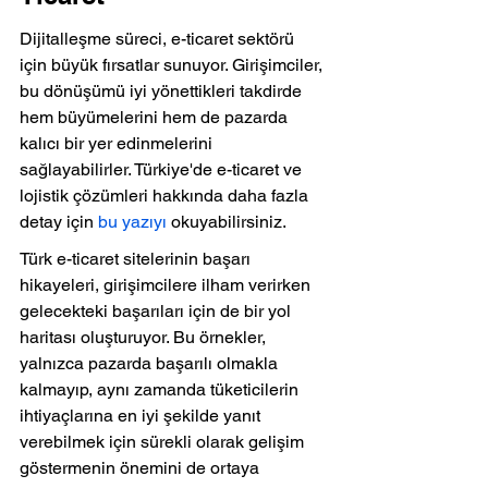
Dijitalleşme süreci, e-ticaret sektörü 
için büyük fırsatlar sunuyor. Girişimciler, 
bu dönüşümü iyi yönettikleri takdirde 
hem büyümelerini hem de pazarda 
kalıcı bir yer edinmelerini 
sağlayabilirler. Türkiye'de e-ticaret ve 
lojistik çözümleri hakkında daha fazla 
detay için 
bu yazıyı
 okuyabilirsiniz.
Türk e-ticaret sitelerinin başarı 
hikayeleri, girişimcilere ilham verirken 
gelecekteki başarıları için de bir yol 
haritası oluşturuyor. Bu örnekler, 
yalnızca pazarda başarılı olmakla 
kalmayıp, aynı zamanda tüketicilerin 
ihtiyaçlarına en iyi şekilde yanıt 
verebilmek için sürekli olarak gelişim 
göstermenin önemini de ortaya 