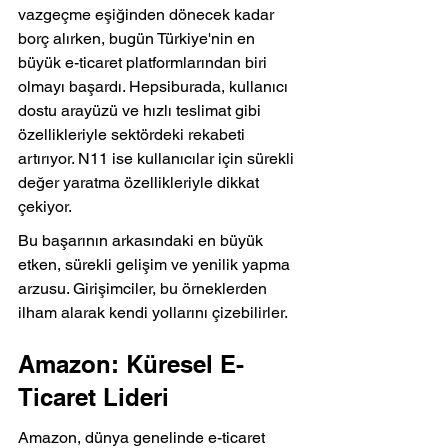
vazgeçme eşiğinden dönecek kadar 
borç alırken, bugün Türkiye'nin en 
büyük e-ticaret platformlarından biri 
olmayı başardı. Hepsiburada, kullanıcı 
dostu arayüzü ve hızlı teslimat gibi 
özellikleriyle sektördeki rekabeti 
artırıyor. N11 ise kullanıcılar için sürekli 
değer yaratma özellikleriyle dikkat 
çekiyor.
Bu başarının arkasındaki en büyük 
etken, sürekli gelişim ve yenilik yapma 
arzusu. Girişimciler, bu örneklerden 
ilham alarak kendi yollarını çizebilirler.
Amazon: Küresel E-
Ticaret Lideri
Amazon, dünya genelinde e-ticaret 