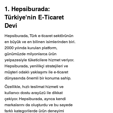
1. Hepsiburada: 
Türkiye'nin E-Ticaret 
Devi
Hepsiburada, Türk e-ticaret sektörünün 
en büyük ve en bilinen isimlerinden biri. 
2000 yılında kurulan platform, 
günümüzde milyonlarca ürün 
yelpazesiyle tüketicilere hizmet veriyor. 
Hepsiburada, yenilikçi stratejileri ve 
müşteri odaklı yaklaşımı ile e-ticaret 
dünyasında önemli bir konuma sahip.
Özellikle, hızlı teslimat hizmeti ve 
kullanıcı dostu arayüzü ile dikkat 
çekiyor. Hepsiburada, ayrıca kendi 
markalarını da oluşturdu ve bu sayede 
farklı kategorilerde ürün deneyimi 