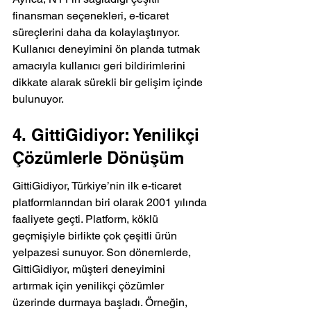
finansman seçenekleri, e-ticaret 
süreçlerini daha da kolaylaştırıyor. 
Kullanıcı deneyimini ön planda tutmak 
amacıyla kullanıcı geri bildirimlerini 
dikkate alarak sürekli bir gelişim içinde 
bulunuyor.
4. GittiGidiyor: Yenilikçi 
Çözümlerle Dönüşüm
GittiGidiyor, Türkiye’nin ilk e-ticaret 
platformlarından biri olarak 2001 yılında 
faaliyete geçti. Platform, köklü 
geçmişiyle birlikte çok çeşitli ürün 
yelpazesi sunuyor. Son dönemlerde, 
GittiGidiyor, müşteri deneyimini 
artırmak için yenilikçi çözümler 
üzerinde durmaya başladı. Örneğin, 