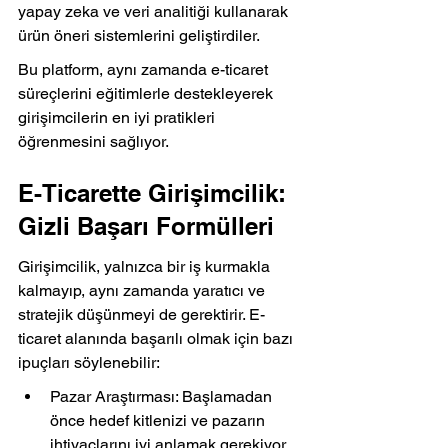
yapay zeka ve veri analitiği kullanarak 
ürün öneri sistemlerini geliştirdiler.
Bu platform, aynı zamanda e-ticaret 
süreçlerini eğitimlerle destekleyerek 
girişimcilerin en iyi pratikleri 
öğrenmesini sağlıyor.
E-Ticarette Girişimcilik: 
Gizli Başarı Formülleri
Girişimcilik, yalnızca bir iş kurmakla 
kalmayıp, aynı zamanda yaratıcı ve 
stratejik düşünmeyi de gerektirir. E-
ticaret alanında başarılı olmak için bazı 
ipuçları söylenebilir:
Pazar Araştırması: Başlamadan 
önce hedef kitlenizi ve pazarın 
ihtiyaçlarını iyi anlamak gerekiyor.