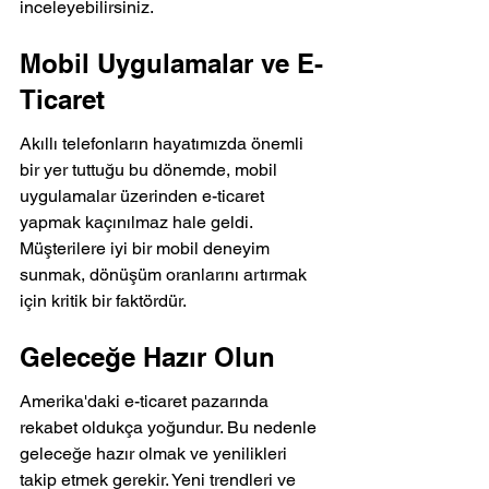
inceleyebilirsiniz.
Mobil Uygulamalar ve E-
Ticaret
Akıllı telefonların hayatımızda önemli 
bir yer tuttuğu bu dönemde, mobil 
uygulamalar üzerinden e-ticaret 
yapmak kaçınılmaz hale geldi. 
Müşterilere iyi bir mobil deneyim 
sunmak, dönüşüm oranlarını artırmak 
için kritik bir faktördür.
Geleceğe Hazır Olun
Amerika'daki e-ticaret pazarında 
rekabet oldukça yoğundur. Bu nedenle 
geleceğe hazır olmak ve yenilikleri 
takip etmek gerekir. Yeni trendleri ve 