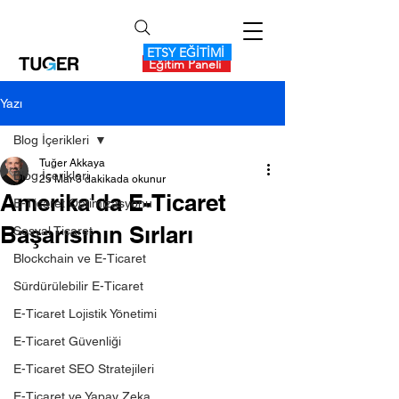
ETSY EĞİTİMİ
Eğitim Paneli
Yazı
Blog İçerikleri
Tuğer Akkaya
Blog İçerikleri
25 Mar
3 dakikada okunur
Amerika'da E-Ticaret
E-Ticaret Optimizasyonu
Başarısının Sırları
Sosyal Ticaret
Blockchain ve E-Ticaret
Sürdürülebilir E-Ticaret
E-Ticaret Lojistik Yönetimi
E-Ticaret Güvenliği
E-Ticaret SEO Stratejileri
E-Ticaret ve Yapay Zeka