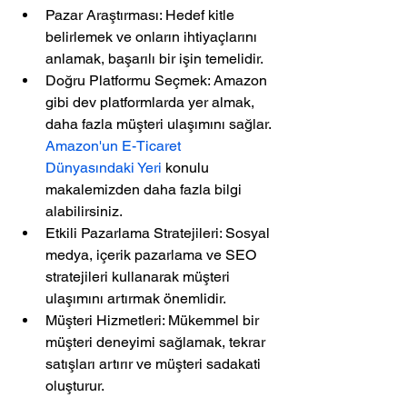
Pazar Araştırması: Hedef kitle 
belirlemek ve onların ihtiyaçlarını 
anlamak, başarılı bir işin temelidir.
Doğru Platformu Seçmek: Amazon 
gibi dev platformlarda yer almak, 
daha fazla müşteri ulaşımını sağlar. 
Amazon'un E-Ticaret 
Dünyasındaki Yeri
 konulu 
makalemizden daha fazla bilgi 
alabilirsiniz.
Etkili Pazarlama Stratejileri: Sosyal 
medya, içerik pazarlama ve SEO 
stratejileri kullanarak müşteri 
ulaşımını artırmak önemlidir.
Müşteri Hizmetleri: Mükemmel bir 
müşteri deneyimi sağlamak, tekrar 
satışları artırır ve müşteri sadakati 
oluşturur.