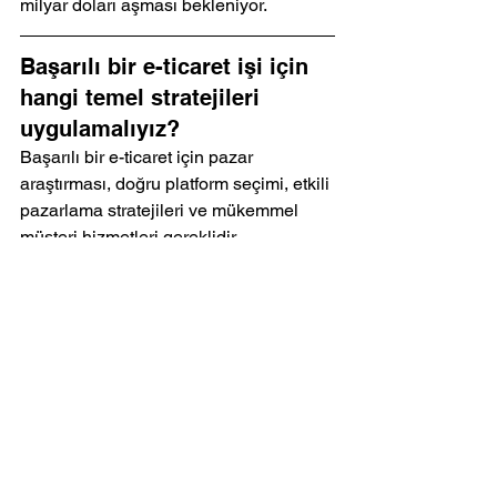
milyar doları aşması bekleniyor.
Başarılı bir e-ticaret işi için 
hangi temel stratejileri 
uygulamalıyız?
Başarılı bir e-ticaret için pazar 
araştırması, doğru platform seçimi, etkili 
pazarlama stratejileri ve mükemmel 
müşteri hizmetleri gereklidir.
Hangi platformda satış 
yapmanın avantajları 
nelerdir?
Amazon gibi büyük platformlarda satış 
yapmak, daha fazla müşteri ulaşımını 
sağlar ve geniş bir kitleye hitap 
etmenizi kolaylaştırır.